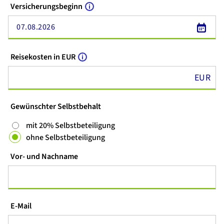
Versicherungsbeginn
07.08.2026
Reisekosten in EUR
EUR
Gewünschter Selbstbehalt
mit 20% Selbstbeteiligung
ohne Selbstbeteiligung
Vor- und Nachname
E-Mail