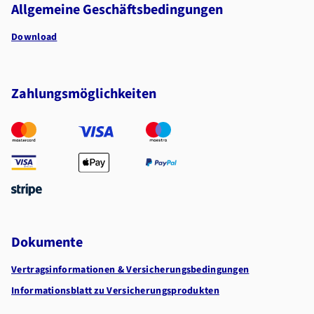
Allgemeine Geschäftsbedingungen
Download
Zahlungsmöglichkeiten
Dokumente
Vertragsinformationen & Versicherungsbedingungen
Informationsblatt zu Versicherungsprodukten