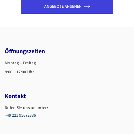
ANGEBOTE ANSEHEN
Öffnungszeiten
Montag – Freitag
8:00 – 17:00 Uhr
Kontakt
Rufen Sie uns an unter:
+49 221 95672336