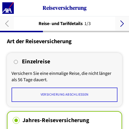
Reiseversicherung
Reise- und Tarifdetails
1/3
Art der Reiseversicherung
Einzelreise
Versichern Sie eine einmalige Reise, die nicht länger
als 56 Tage dauert.
VERSICHERUNG ABSCHLIESSEN
Jahres-Reiseversicherung