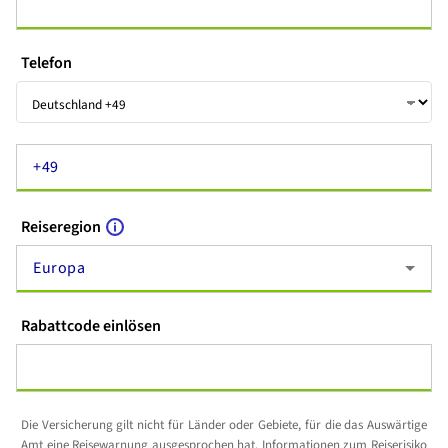
Telefon
Reiseregion
Europa
Rabattcode einlösen
Die Versicherung gilt nicht für Länder oder Gebiete, für die das Auswärtige
Amt eine Reisewarnung ausgesprochen hat. Informationen zum Reiserisiko