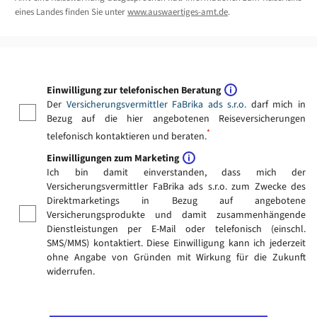
eines Landes finden Sie unter
www.auswaertiges-amt.de
.
Einwilligung zur telefonischen Beratung
Der
Versicherungsvermittler FaBrika ads s.r.o.
darf mich in
Bezug auf die hier angebotenen Reiseversicherungen
*
telefonisch kontaktieren und beraten.
Einwilligungen zum Marketing
Ich bin damit einverstanden, dass mich der
Versicherungsvermittler FaBrika ads s.r.o. zum Zwecke des
Direktmarketings in Bezug auf angebotene
Versicherungsprodukte und damit zusammenhängende
Dienstleistungen per E-Mail oder telefonisch (einschl.
SMS/MMS) kontaktiert. Diese Einwilligung kann ich jederzeit
ohne Angabe von Gründen mit Wirkung für die Zukunft
widerrufen.