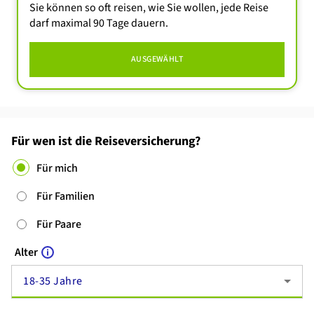
Sie können so oft reisen, wie Sie wollen, jede Reise
darf maximal 90 Tage dauern.
AUSGEWÄHLT
Für wen ist die Reiseversicherung?
Für mich
Für Familien
Für Paare
Alter
18-35 Jahre